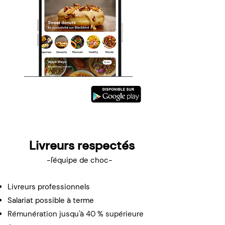
Livreurs respectés
-l'équipe de choc-
Livreurs professionnels
Salariat possible à terme
Rémunération jusqu'à 40 % supérieure