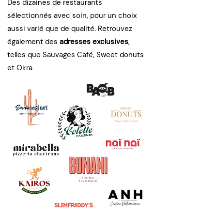
Des dizaines de restaurants
sélectionnés avec soin, pour un choix
aussi varié que de qualité. Retrouvez
également des
adresses exclusives
,
telles que Sauvages Café, Sweet donuts
et Okra