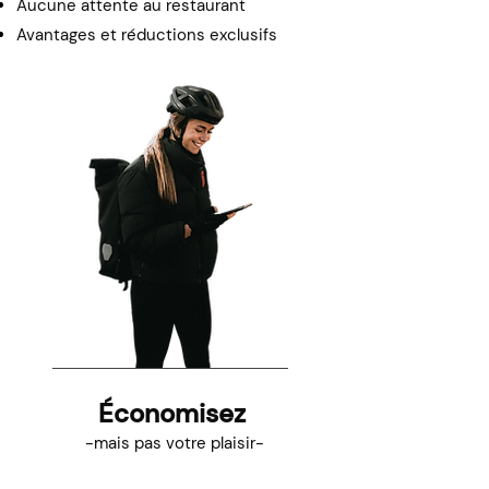
Aucune attente au restaurant
Avantages et réductions exclusifs
Économisez
-mais pas votre plaisir-