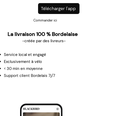
Télécharger l'app
Commander ici
La livraison 100 % Bordelaise
-créée par des livreurs-
Service local et engagé
Exclusivement à v
élo
< 30 min en moyenne
Support client Bordelais 7j/7